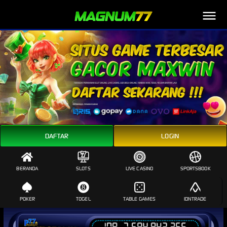
Link Alternatif
DAFTAR
LOGIN
BERANDA
SLOTS
LIVE CASINO
SPORTSBOOK
POKER
TOGEL
TABLE GAMES
IDNTRADE